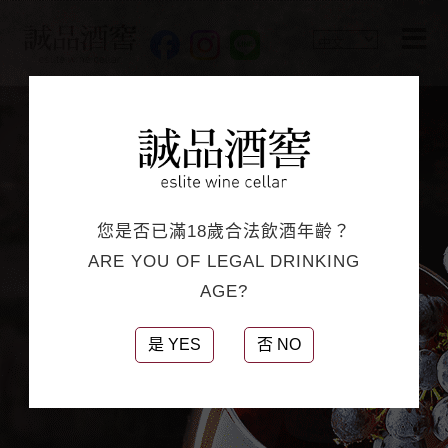
您是否已滿18歲合法飲酒年齡？
ARE YOU OF LEGAL DRINKING
AGE?
是 YES
否 NO