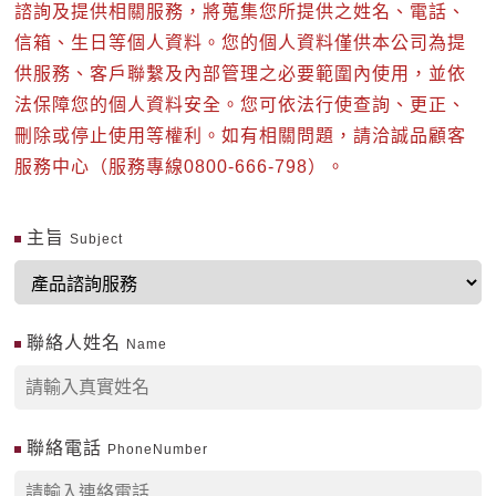
諮詢及提供相關服務，將蒐集您所提供之姓名、電話、
信箱、生日等個人資料。您的個人資料僅供本公司為提
供服務、客戶聯繫及內部管理之必要範圍內使用，並依
法保障您的個人資料安全。您可依法行使查詢、更正、
刪除或停止使用等權利。如有相關問題，請洽誠品顧客
服務中心（服務專線0800-666-798）。
主旨
Subject
聯絡人姓名
Name
聯絡電話
PhoneNumber