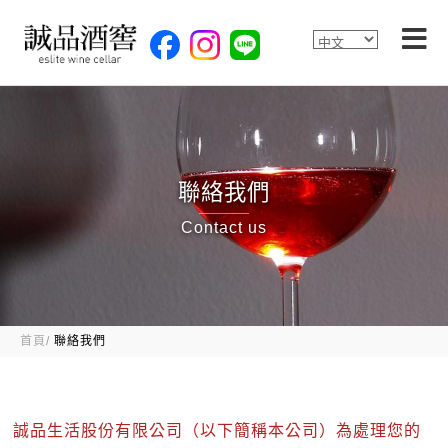
聯絡我們
Contact us
首頁
聯絡我們
誠品生活股份有限公司（以下簡稱本公司）為處理您的