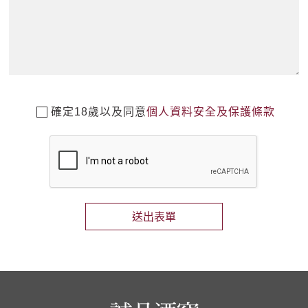
確定18歲以及同意
個人資料安全及保護條款