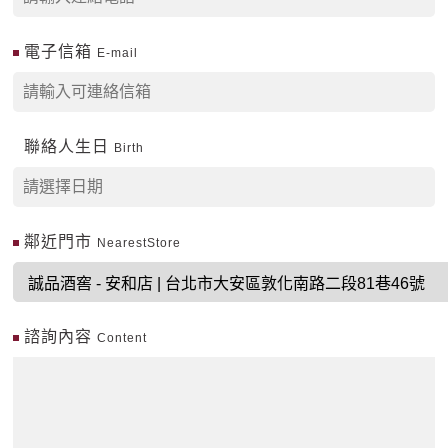
電子信箱
E-mail
聯絡人生日
Birth
鄰近門市
NearestStore
諮詢內容
Content