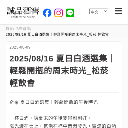
首頁
活動資訊
2025/08/16 夏日白酒選集｜輕鬆開瓶的周末時光_松菸 輕飲會
2025-08-09
2025/08/16 夏日白酒選集｜
輕鬆開瓶的周末時光_松菸
輕飲會
🍇☀️ 夏日白酒選集｜輕鬆開瓶的午後時光
一杯白酒，讓夏末的午後變得剛剛好。
陽光灑在桌上，氣泡在杯中閃閃發光，微涼的白酒