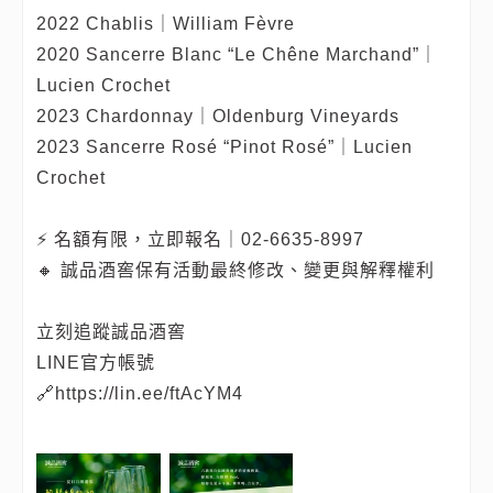
2022 Chablis｜William Fèvre
2020 Sancerre Blanc “Le Chêne Marchand”｜
Lucien Crochet
2023 Chardonnay｜Oldenburg Vineyards
2023 Sancerre Rosé “Pinot Rosé”｜Lucien
Crochet
⚡ 名額有限，立即報名｜02-6635-8997
🔸 誠品酒窖保有活動最終修改、變更與解釋權利
立刻追蹤誠品酒窖
LINE官方帳號
🔗https://lin.ee/ftAcYM4