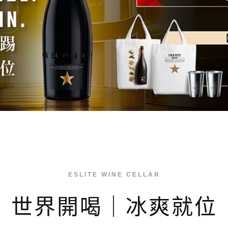
ESLITE WINE CELLAR
世界開喝｜冰爽就位