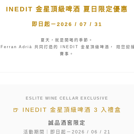
INEDIT 金星頂級啤酒 夏日限定優惠
即日起－2026 / 07 / 31
夏天，就是開喝的季節。
erran Adrià 共同打造的 INEDIT 金星頂級啤酒， 陪
賽事。
ESLITE WINE CELLAR EXCLUSIVE
🍺 INEDIT 金星頂級啤酒 3 入禮盒
誠品酒窖限定
活動期間｜即日起－2026 / 06 / 21