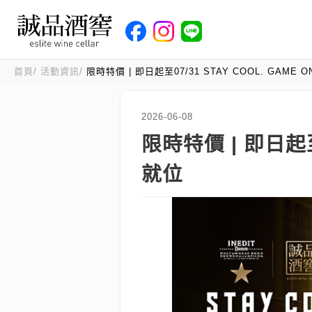
首頁
活動資訊
限時特價 | 即日起至07/31 STAY COOL. GAME
2026-06-08
限時特價 | 即日起至0
就位