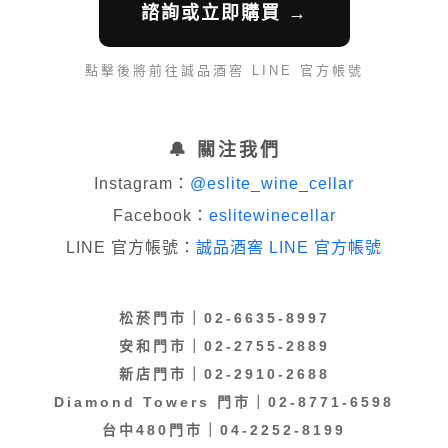
諮詢或立即購買 →
點擊後將前往誠品酒窖 LINE 官方帳號
🔔 關注我們
Instagram：
@eslite_wine_cellar
Facebook：
eslitewinecellar
LINE 官方帳號：
誠品酒窖 LINE 官方帳號
松菸門市｜02-6635-8997
安和門市｜02-2755-2889
新店門市｜02-2910-2688
Diamond Towers 門市｜02-8771-6598
台中480門市｜04-2252-8199