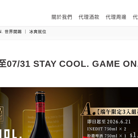
關於我們
代理酒款
代理周邊
代
 ON. 世界開踢 ｜ 冰爽就位
7/31 STAY COOL. GAME O