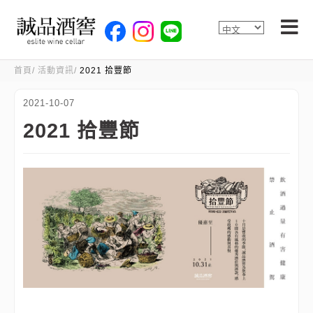
首頁
活動資訊
2021 拾豐節
2021-10-07
2021 拾豐節