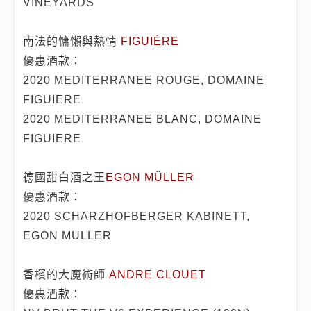
VINEYARDS
南法的慵懶與熱情
FIGUIÈRE
優惠酒款：
2020 MEDITERRANEE ROUGE, DOMAINE
FIGUIERE
2020 MEDITERRANEE BLANC, DOMAINE
FIGUIERE
德國甜白酒之王
EGON MÜLLER
優惠酒款：
2020 SCHARZHOFBERGER KABINETT,
EGON MULLER
香檳的大魔術師
ANDRE CLOUET
優惠酒款：