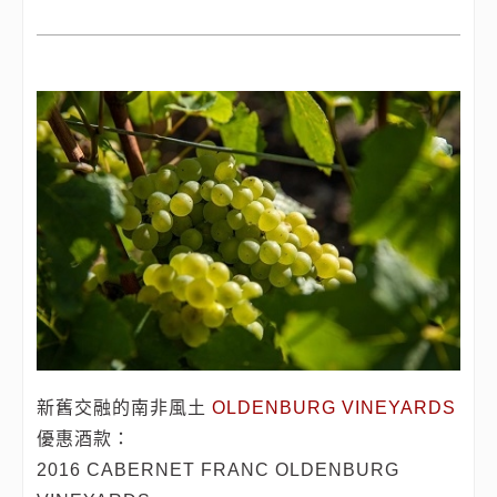
新舊交融的南非風土
OLDENBURG VINEYARDS
優惠酒款：
2016 CABERNET FRANC OLDENBURG