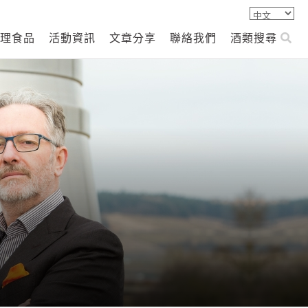
理食品
活動資訊
文章分享
聯絡我們
酒類搜尋