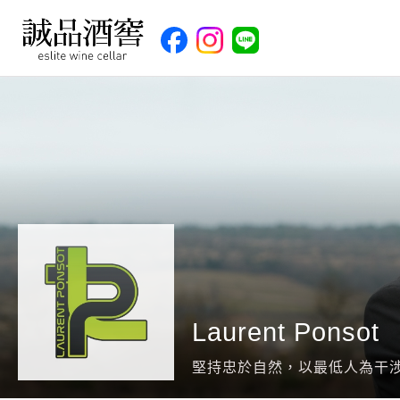
Laurent Ponsot
堅持忠於自然，以最低人為干