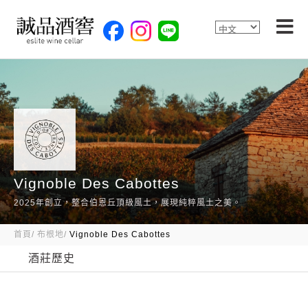
Vignoble Des Cabottes
2025年創立，整合伯恩丘頂級風土，展現純粹風土之美。
首頁
布根地
Vignoble Des Cabottes
酒莊歷史