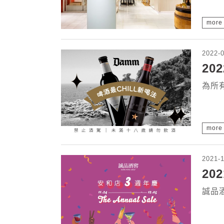
more
2022-
20
為所有
more
2021-1
20
誠品酒