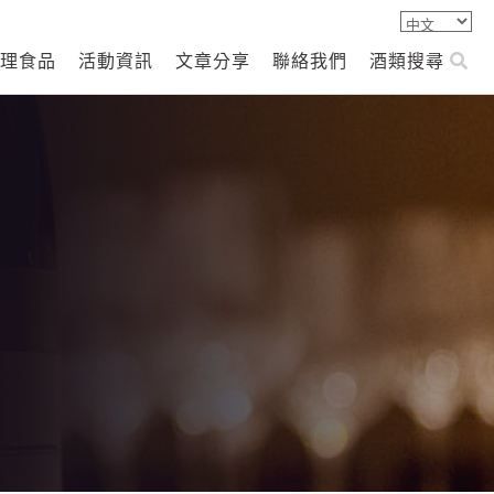
理食品
活動資訊
文章分享
聯絡我們
酒類搜尋