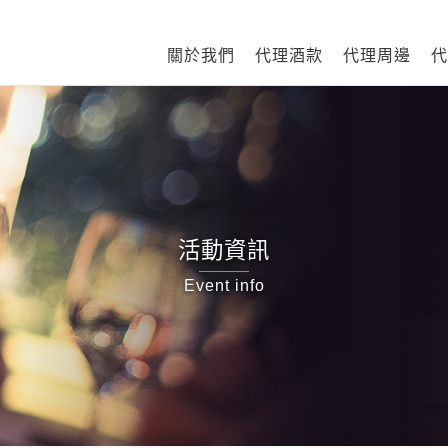
關於我們
代理酒款
代理周邊
代
活動資訊
Event info