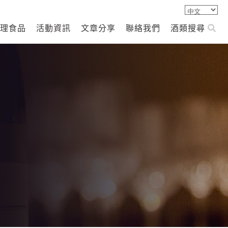
理食品
活動資訊
文章分享
聯絡我們
酒類搜尋