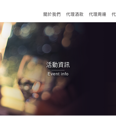
關於我們
代理酒款
代理周邊
代
活動資訊
Event info