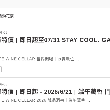
活動花絮
06-08
特價 | 即日起至07/31 STAY COOL. 
ITE WINE CELLAR 世界開喝｜冰爽就位 ...
06-05
特價 | 即日起 - 2026/6/21 | 端午
ITE WINE CELLAR 2026 誠品酒窖｜端午藏香 ...