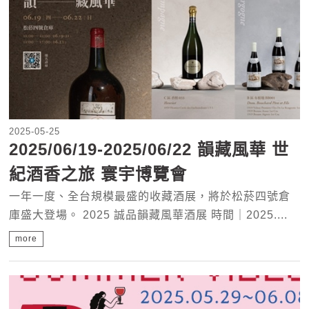
2025-05-25
2025/06/19-2025/06/22 韻藏風華 世
紀酒香之旅 寰宇博覽會
一年一度、全台規模最盛的收藏酒展，將於松菸四號倉
庫盛大登場。 2025 誠品韻藏風華酒展 時間｜2025....
more