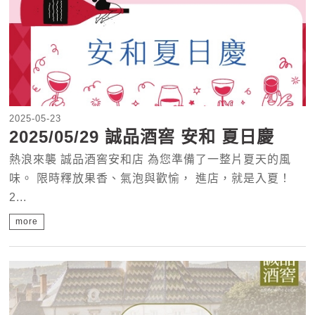
2025-05-23
2025/05/29 誠品酒窖 安和 夏日慶
熱浪來襲 誠品酒窖安和店 為您準備了一整片夏天的風
味。 限時釋放果香、氣泡與歡愉， 進店，就是入夏！
2...
more