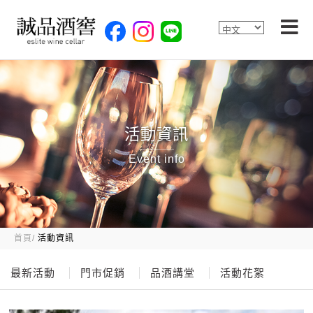
活動資訊
Event info
首頁
活動資訊
最新活動
門市促銷
品酒講堂
活動花絮