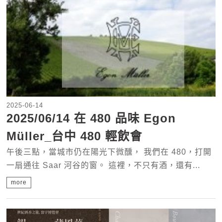
2025-06-14
2025/06/14 在 480 品味 Egon
Müller_台中 480 輕飲會
午後三點，當城市仍在陽光下微醺， 我們在 480，打開
一扇通往 Saar 河谷的窗。 這裡，不只有酒，還有...
more